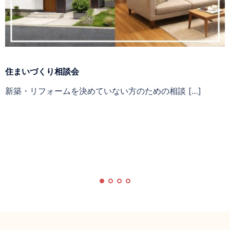
住まいづくり相談会
新築・リフォームを決めていない方のための相談 […]