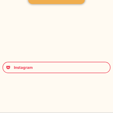
Instagram