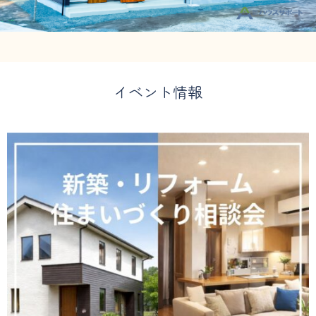
イベント情報