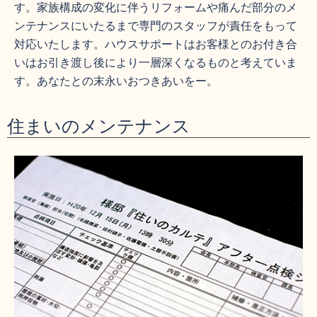
す。家族構成の変化に伴うリフォームや痛んだ部分のメ
ンテナンスにいたるまで専門のスタッフが責任をもって
対応いたします。ハウスサポートはお客様とのお付き合
いはお引き渡し後により一層深くなるものと考えていま
す。あなたとの末永いおつきあいをー。
住まいのメンテナンス