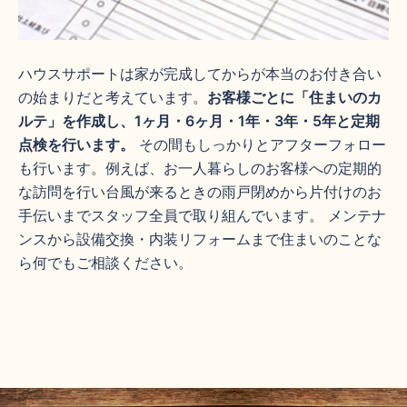
ハウスサポートは家が完成してからが本当のお付き合い
の始まりだと考えています。
お客様ごとに「住まいのカ
ルテ」を作成し、1ヶ月・6ヶ月・1年・3年・5年と定期
点検を行います。
その間もしっかりとアフターフォロー
も行います。例えば、お一人暮らしのお客様への定期的
な訪問を行い台風が来るときの雨戸閉めから片付けのお
手伝いまでスタッフ全員で取り組んでいます。 メンテナ
ンスから設備交換・内装リフォームまで住まいのことな
ら何でもご相談ください。