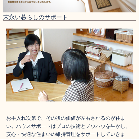
末永い暮らしのサポート
お手入れ次第で、その後の価値が左右されるのが住ま
い。ハウスサポートはプロの技術とノウハウを生かし、
安心・快適な住まいの維持管理をサポートしていきま