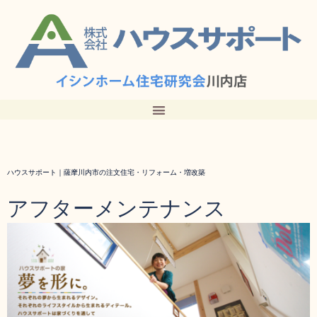
ハウスサポート｜薩摩川内市の注文住宅・リフォーム・増改築
アフターメンテナンス