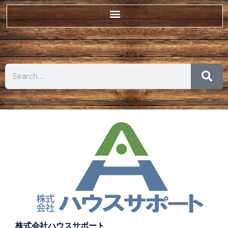
株式会社ハウスサポート