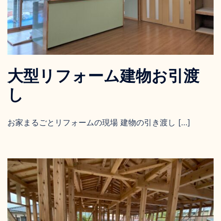
大型リフォーム建物お引渡
し
お家まるごとリフォームの現場 建物の引き渡し […]