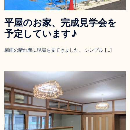
平屋のお家、完成見学会を
予定しています♪
梅雨の晴れ間に現場を見てきました。 シンプル […]