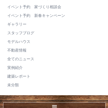
イベント予約 家づくり相談会
イベント予約 新春キャンペーン
ギャラリー
スタッフブログ
モデルハウス
不動産情報
全てのニュース
実例紹介
建築レポート
未分類