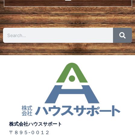
株式会社ハウスサポート
〒８９５-００１２