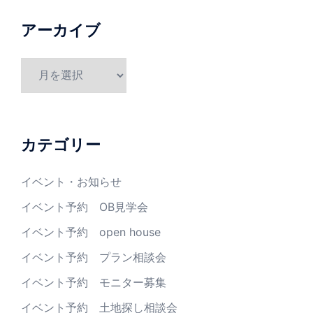
アーカイブ
カテゴリー
イベント・お知らせ
イベント予約 OB見学会
イベント予約 open house
イベント予約 プラン相談会
イベント予約 モニター募集
イベント予約 土地探し相談会