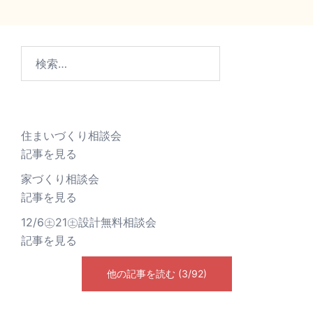
住まいづくり相談会
記事を見る
家づくり相談会
記事を見る
12/6㊏21㊏設計無料相談会
記事を見る
他の記事を読む (3/92)