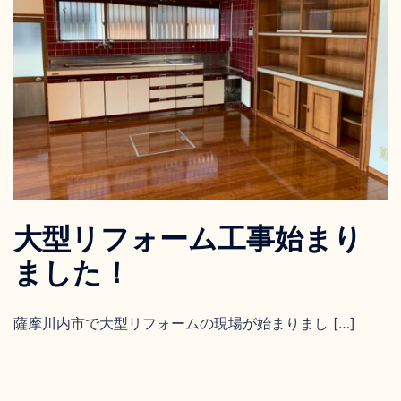
大型リフォーム工事始まり
ました！
薩摩川内市で大型リフォームの現場が始まりまし […]