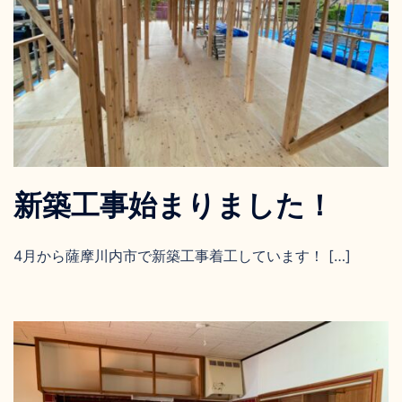
新築工事始まりました！
4月から薩摩川内市で新築工事着工しています！ […]