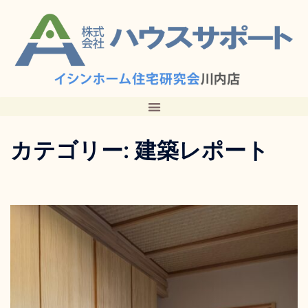
カテゴリー:
建築レポート