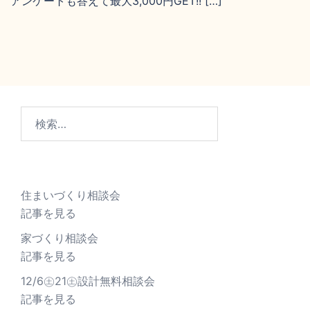
アンケートも答えて最大3,000円GET!! […]
住まいづくり相談会
記事を見る
家づくり相談会
記事を見る
12/6㊏21㊏設計無料相談会
記事を見る