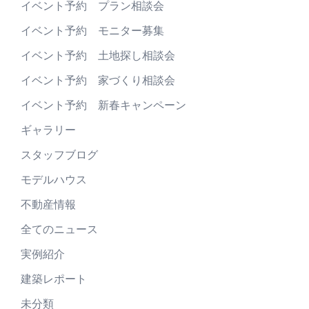
イベント予約 プラン相談会
イベント予約 モニター募集
イベント予約 土地探し相談会
イベント予約 家づくり相談会
イベント予約 新春キャンペーン
ギャラリー
スタッフブログ
モデルハウス
不動産情報
全てのニュース
実例紹介
建築レポート
未分類