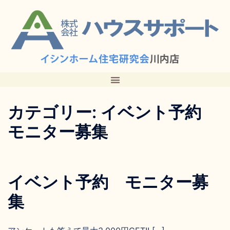
カテゴリー:
イベント予約
モニター募集
イベント予約 モニター募
集