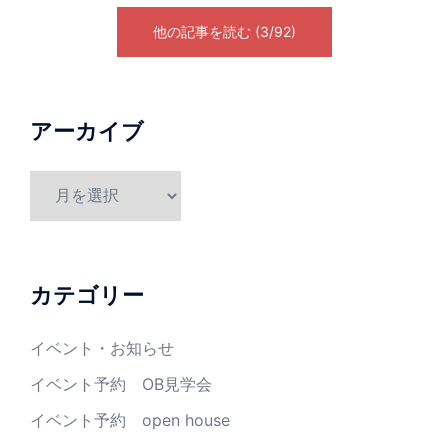
他の記事を読む (3/92)
アーカイブ
カテゴリー
イベント・お知らせ
イベント予約 OB見学会
イベント予約 open house