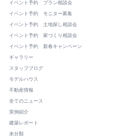
イベント予約 プラン相談会
イベント予約 モニター募集
イベント予約 土地探し相談会
イベント予約 家づくり相談会
イベント予約 新春キャンペーン
ギャラリー
スタッフブログ
モデルハウス
不動産情報
全てのニュース
実例紹介
建築レポート
未分類