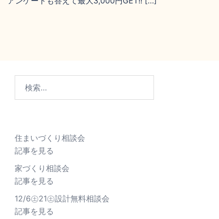
アンケートも答えて最大3,000円GET!! […]
住まいづくり相談会
記事を見る
家づくり相談会
記事を見る
12/6㊏21㊏設計無料相談会
記事を見る