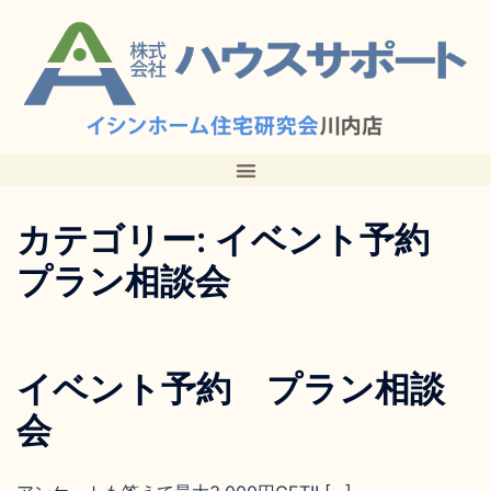
カテゴリー:
イベント予約
プラン相談会
イベント予約 プラン相談
会