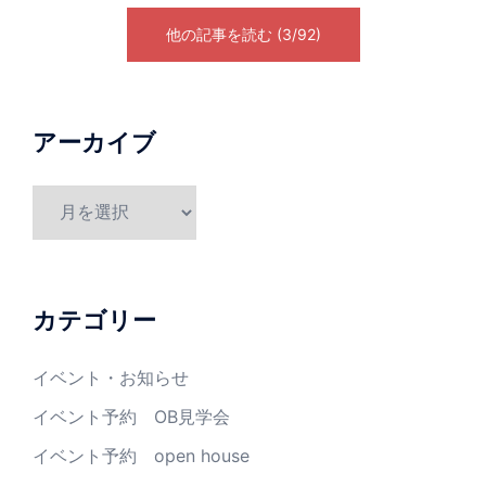
他の記事を読む (3/92)
アーカイブ
カテゴリー
イベント・お知らせ
イベント予約 OB見学会
イベント予約 open house