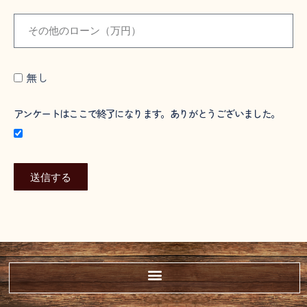
無し
アンケートはここで終了になります。ありがとうございました。
送信する