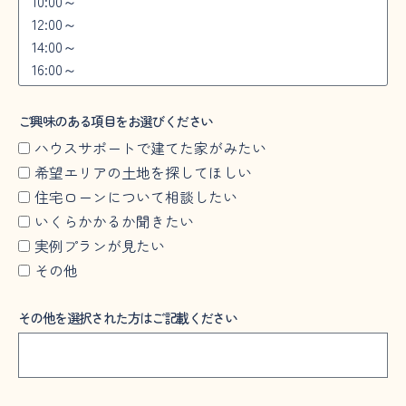
ご興味のある項目をお選びください
ハウスサポートで建てた家がみたい
希望エリアの土地を探してほしい
住宅ローンについて相談したい
いくらかかるか聞きたい
実例プランが見たい
その他
その他を選択された方はご記載ください