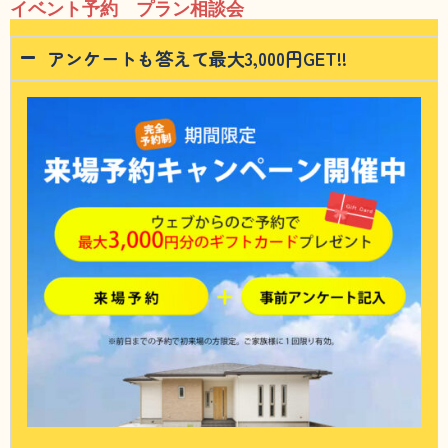
イベント予約 プラン相談会
アンケートも答えて最大3,000円GET!!