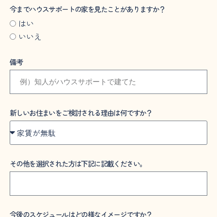
今までハウスサポートの家を見たことがありますか？
はい
いいえ
備考
新しいお住まいをご検討される理由は何ですか？
その他を選択された方は下記に記載ください。
今後のスケジュールはどの様なイメージですか？