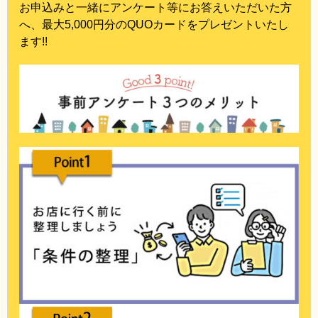
お申込みと一緒にアンケート等にお答えいただいた方
へ、最大5,000円分のQUOカードをプレゼントいたし
ます!!