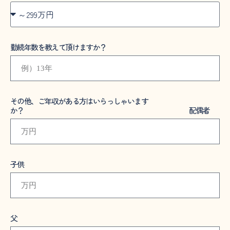
勤続年数を教えて頂けますか？
その他、ご年収がある方はいらっしゃいます
か？ 配偶者
子供
父