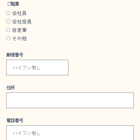
ご職業
会社員
会社役員
自営業
その他
郵便番号
住所
電話番号