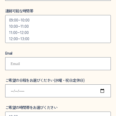
連絡可能な時間帯
Email
ご希望の日程をお選びください(水曜・祝日:定休日)
ご希望の時間帯をお選びください