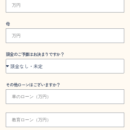
母
頭金のご予算はお決まりですか？
その他ローンはございますか？