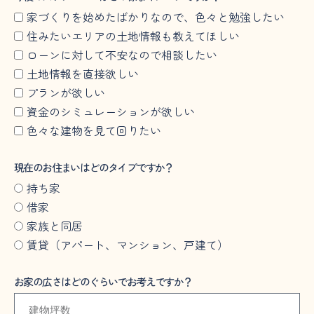
家づくりを始めたばかりなので、色々と勉強したい
住みたいエリアの土地情報も教えてほしい
ローンに対して不安なので相談したい
土地情報を直接欲しい
プランが欲しい
資金のシミュレーションが欲しい
色々な建物を見て回りたい
現在のお住まいはどのタイプですか？
持ち家
借家
家族と同居
賃貸（アパート、マンション、戸建て）
お家の広さはどのぐらいでお考えですか？