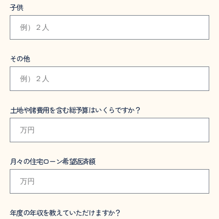
子供
その他
土地や諸費用を含む総予算はいくらですか？
月々の住宅ローン希望返済額
年度の年収を教えていただけますか？