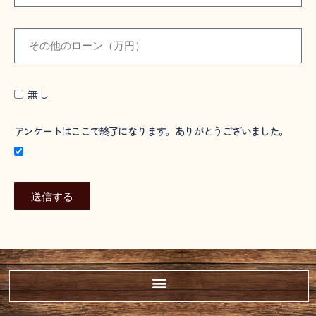
無し
アンケートはここで終了になります。ありがとうございました。
送信する