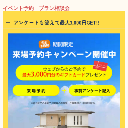
イベント予約 プラン相談会
アンケートも答えて最大3,000円GET!!