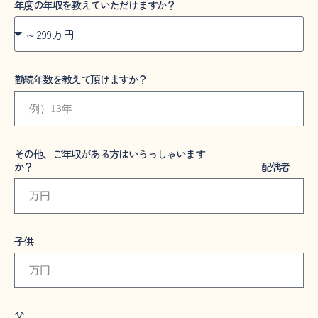
年度の年収を教えていただけますか？
勤続年数を教えて頂けますか？
その他、ご年収がある方はいらっしゃいます
か？ 配偶者
子供
父