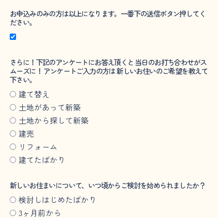
お申込みのみの方は以上になります。一番下の送信ボタン押してく
ださい。
さらに！下記のアンケートにお答え頂くと 当日のお打ち合わせがス
ムーズに！ アンケートご入力の方は 新しいお住いのご希望を教えて
下さい。
建て替え
土地があって新築
土地から探して新築
建売
リフォーム
建てたばかり
新しいお住まいについて、いつ頃からご検討を始められましたか？
検討しはじめたばかり
3ヶ月前から