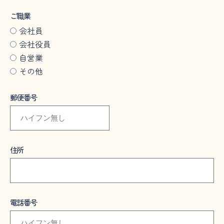
ご職業
会社員
会社役員
自営業
その他
郵便番号
住所
電話番号