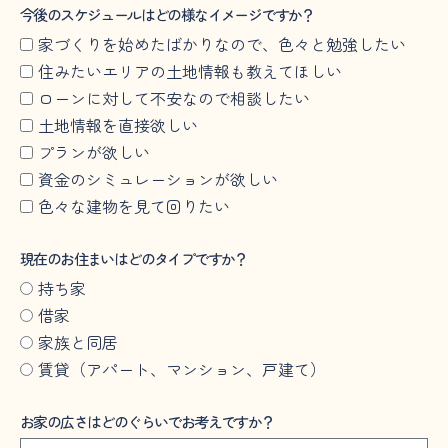
今後のスケジュールはどの様なイメージですか？
家づくりを始めたばかりなので、色々と勉強したい
住みたいエリアの土地情報も教えてほしい
ローンに対して不安なので相談したい
土地情報を直接欲しい
プランが欲しい
資金のシミュレーションが欲しい
色々な建物を見て回りたい
現在のお住まいはどのタイプですか？
持ち家
借家
家族と同居
賃貸（アパート、マンション、戸建て）
お家の広さはどのぐらいでお考えですか？