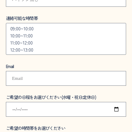
連絡可能な時間帯
Email
ご希望の日程をお選びください(水曜・祝日:定休日)
ご希望の時間帯をお選びください