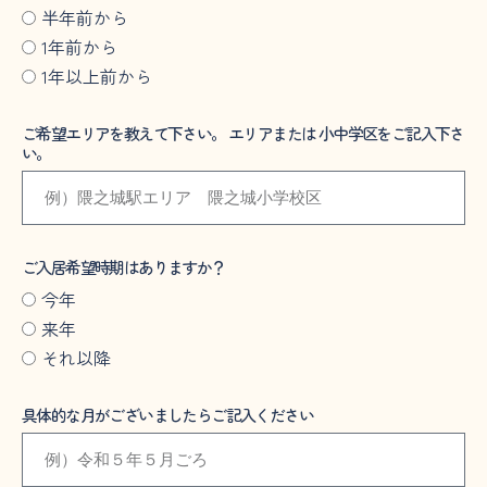
半年前から
1年前から
1年以上前から
ご希望エリアを教えて下さい。 エリアまたは 小中学区をご記入下さ
い。
ご入居希望時期はありますか？
今年
来年
それ以降
具体的な月がございましたらご記入ください