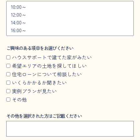
ご興味のある項目をお選びください
ハウスサポートで建てた家がみたい
希望エリアの土地を探してほしい
住宅ローンについて相談したい
いくらかかるか聞きたい
実例プランが見たい
その他
その他を選択された方はご記載ください