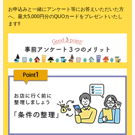
お申込みと一緒にアンケート等にお答えいただいた方
へ、最大5,000円分のQUOカードをプレゼントいたし
ます!!