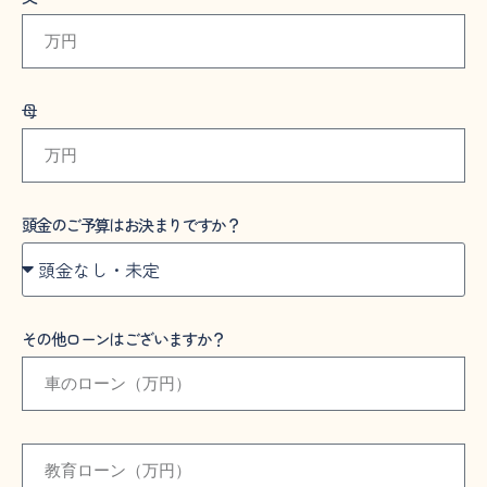
母
頭金のご予算はお決まりですか？
その他ローンはございますか？