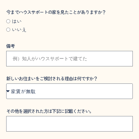
今までハウスサポートの家を見たことがありますか？
はい
いいえ
備考
新しいお住まいをご検討される理由は何ですか？
その他を選択された方は下記に記載ください。