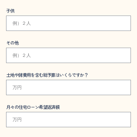
子供
その他
土地や諸費用を含む総予算はいくらですか？
月々の住宅ローン希望返済額