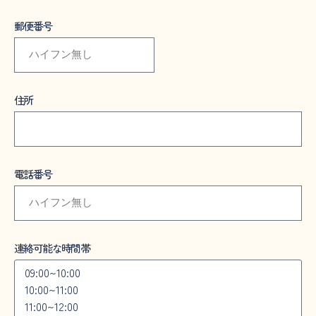
郵便番号
住所
電話番号
連絡可能な時間帯