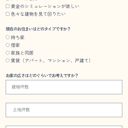
資金のシミュレーションが欲しい
色々な建物を見て回りたい
現在のお住まいはどのタイプですか？
持ち家
借家
家族と同居
賃貸（アパート、マンション、戸建て）
お家の広さはどのぐらいでお考えですか？