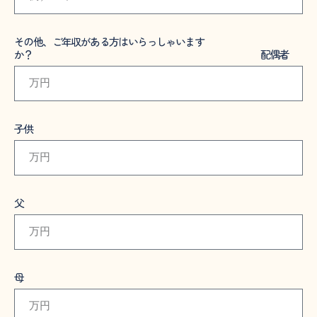
その他、ご年収がある方はいらっしゃいます
か？ 配偶者
子供
父
母