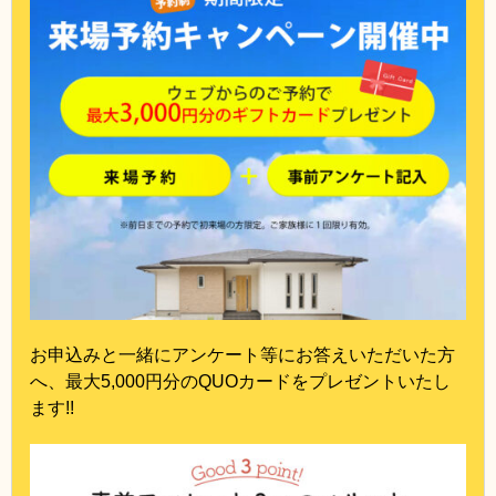
お申込みと一緒にアンケート等にお答えいただいた方
へ、最大5,000円分のQUOカードをプレゼントいたし
ます!!