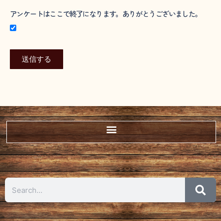
アンケートはここで終了になります。ありがとうございました。
送信する