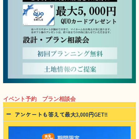
イベント予約 プラン相談会
アンケートも答えて最大3,000円GET!!