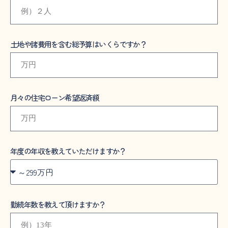
土地や諸費用を含む総予算はいくらですか？
月々の住宅ローン希望返済額
年度の年収を教えていただけますか？
勤続年数を教えて頂けますか？