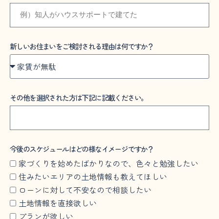
新しいお住まいをご検討される理由は何ですか？
その他を選択された方は下記に記載ください。
今後のスケジュールはどの様なイメージですか？
家づくりを始めたばかりなので、色々と勉強したい
住みたいエリアの土地情報も教えてほしい
ローンに対して不安なので相談したい
土地情報を直接欲しい
プランが欲しい