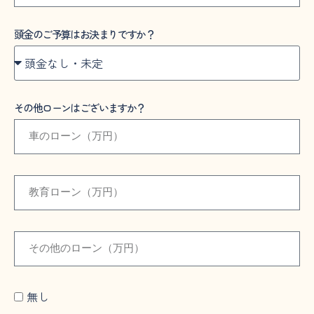
頭金のご予算はお決まりですか？
その他ローンはございますか？
無し