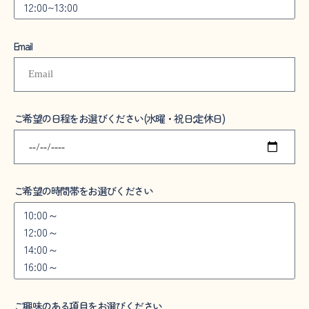
Email
ご希望の日程をお選びください(水曜・祝日:定休日)
ご希望の時間帯をお選びください
ご興味のある項目をお選びください