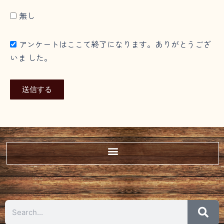
無し
アンケートはここて終了になります。ありがとうござ
いま した。
送信する