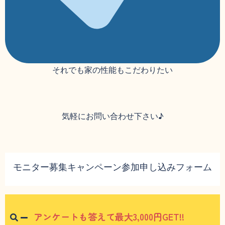
それでも家の性能もこだわりたい
気軽にお問い合わせ下さい♪
モニター募集キャンペーン参加申し込みフォーム
アンケートも答えて最大3,000円GET!!