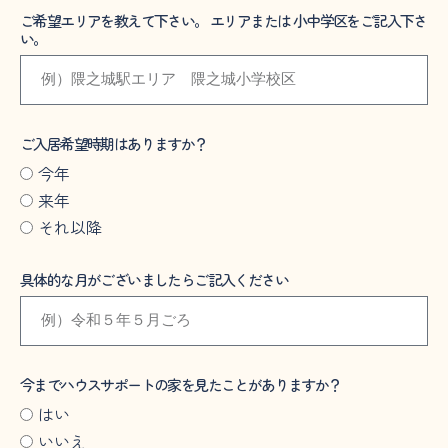
ご希望エリアを教えて下さい。 エリアまたは 小中学区をご記入下さ
い。
ご入居希望時期はありますか？
今年
来年
それ以降
具体的な月がございましたらご記入ください
今までハウスサポートの家を見たことがありますか？
はい
いいえ