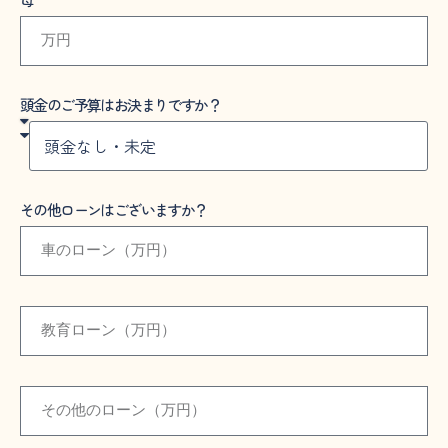
頭金のご予算はお決まりですか？
その他ローンはございますか？