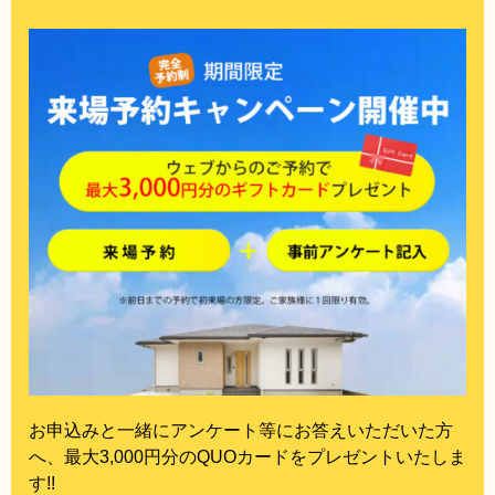
お申込みと一緒にアンケート等にお答えいただいた方
へ、最大3,000円分のQUOカードをプレゼントいたしま
す!!