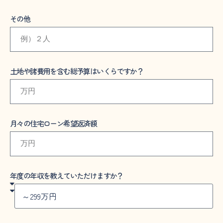
その他
土地や諸費用を含む総予算はいくらですか？
月々の住宅ローン希望返済額
年度の年収を教えていただけますか？