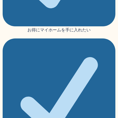
お得にマイホームを手に入れたい