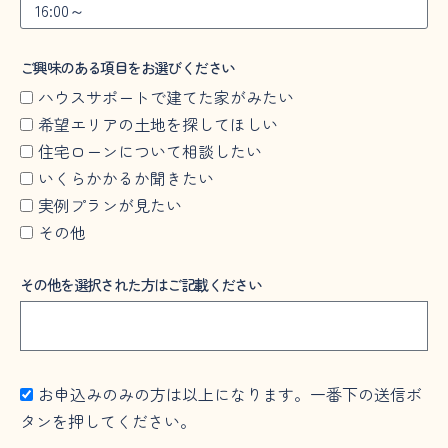
ご興味のある項目をお選びください
ハウスサポートで建てた家がみたい
希望エリアの土地を探してほしい
住宅ローンについて相談したい
いくらかかるか聞きたい
実例プランが見たい
その他
その他を選択された方はご記載ください
お申込みのみの方は以上になります。一番下の送信ボ
タンを押してください。