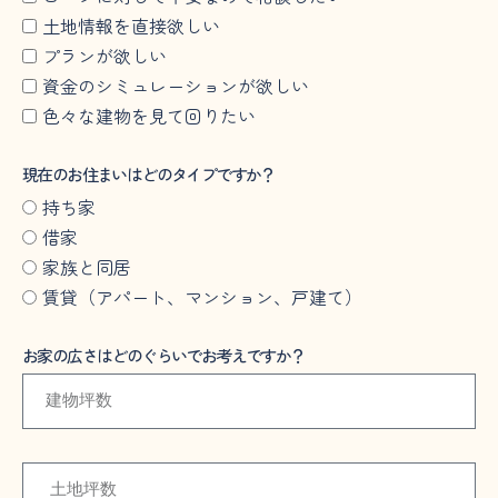
土地情報を直接欲しい
プランが欲しい
資金のシミュレーションが欲しい
色々な建物を見て回りたい
現在のお住まいはどのタイプですか？
持ち家
借家
家族と同居
賃貸（アパート、マンション、戸建て）
お家の広さはどのぐらいでお考えですか？