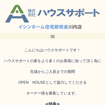
こんにちはハウスサポートです！
ハウスサポートの家をより多くのお客様に知って頂く為に
完成からご入居までの期間
OPEN HOUSEとして協力してくださる
オーナー様を募集しています。
≪特典≫