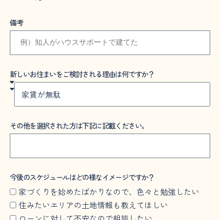
備考
新しいお住まいをご検討される理由は何ですか？
その他を選択された方は下記に記載ください。
今後のスケジュールはどの様なイメージですか？
家づくりを始めたばかりなので、色々と勉強したい
住みたいエリアの土地情報も教えてほしい
ローンに対して不安なので相談したい