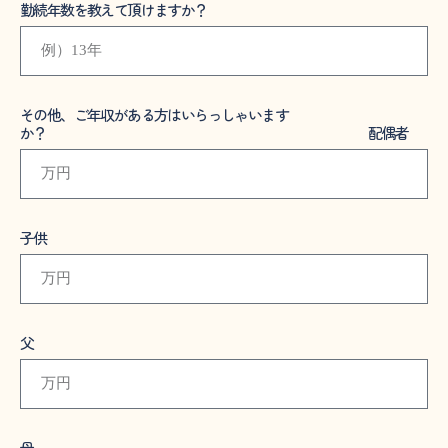
勤続年数を教えて頂けますか？
その他、ご年収がある方はいらっしゃいます
か？ 配偶者
子供
父
母