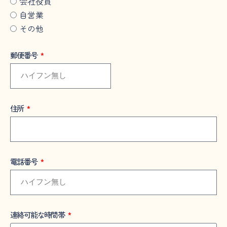
会社役員
自営業
その他
郵便番号
住所
電話番号
連絡可能な時間帯