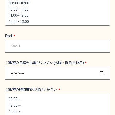
Email
ご希望の日程をお選びください(水曜・祝日:定休日)
ご希望の時間帯をお選びください