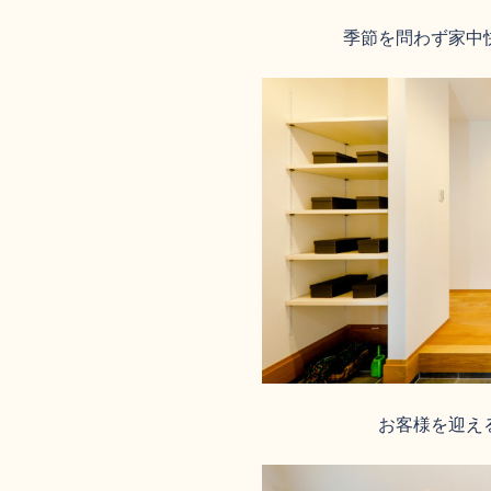
季節を問わず家中
お客様を迎え