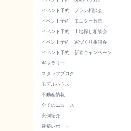
イベント予約 プラン相談会
イベント予約 モニター募集
イベント予約 土地探し相談会
イベント予約 家づくり相談会
イベント予約 新春キャンペーン
ギャラリー
スタッフブログ
モデルハウス
不動産情報
全てのニュース
実例紹介
建築レポート