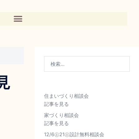
見
住まいづくり相談会
記事を見る
家づくり相談会
記事を見る
12/6㊏21㊏設計無料相談会