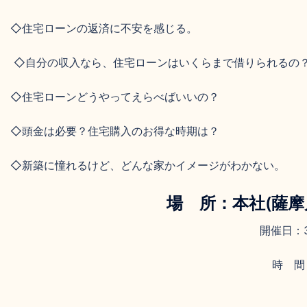
◇住宅ローンの返済に不安を感じる。
◇自分の収入なら、住宅ローンはいくらまで借りられるの
◇住宅ローンどうやってえらべばいいの？
◇頭金は必要？住宅購入のお得な時期は？
◇新築に憧れるけど、どんな家かイメージがわかない。
場 所：本社(薩摩川
開催日：3
時 間：