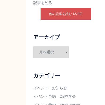
記事を見る
他の記事を読む (3/92)
アーカイブ
カテゴリー
イベント・お知らせ
イベント予約 OB見学会
イベント予約 open house