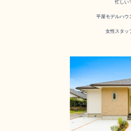
忙しい
平屋モデルハウ
女性スタッ