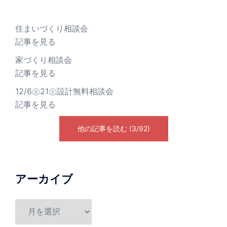
住まいづくり相談会
記事を見る
家づくり相談会
記事を見る
12/6㊏21㊏設計無料相談会
記事を見る
他の記事を読む (3/92)
アーカイブ