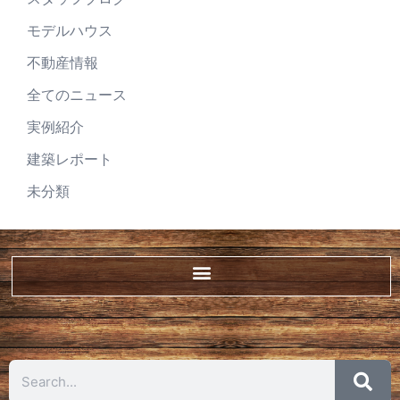
モデルハウス
不動産情報
全てのニュース
実例紹介
建築レポート
未分類