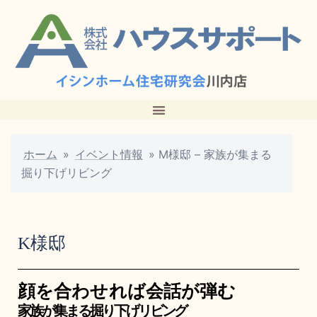
ホーム
»
イベント情報
»
M様邸 – 家族が集まる
掘り下げリビング
K様邸
顔を合わせれば会話が弾む
家族が集まる掘り下げリビング