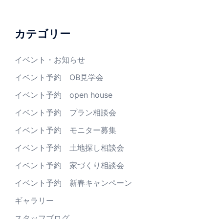
カテゴリー
イベント・お知らせ
イベント予約 OB見学会
イベント予約 open house
イベント予約 プラン相談会
イベント予約 モニター募集
イベント予約 土地探し相談会
イベント予約 家づくり相談会
イベント予約 新春キャンペーン
ギャラリー
スタッフブログ